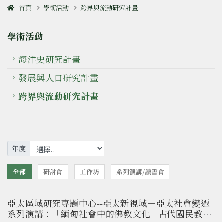
首頁
學術活動
跨界與流動研究計畫
學術活動
海洋史研究計畫
發展與人口研究計畫
跨界與流動研究計畫
年度
全部
研討會
工作坊
系列演講/讀書會
亞太區域研究專題中心--亞太新視域－亞太社會變遷
系列演講：「緬甸社會中的佛教文化—古代國民教育