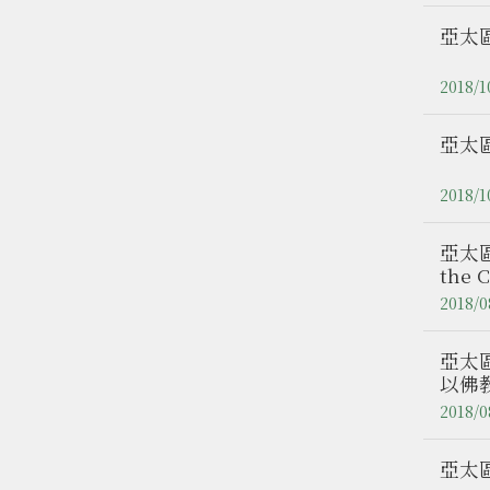
亞太區
2018/1
亞太
2018/1
亞太區
the 
人研
2018/0
亞太
以佛
2018/0
亞太區