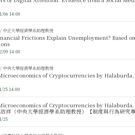
1/06 14:00
 / 中正大學經濟學系助理教授
Frictions Explain Unemployment? Based on DSGE models with Matching
ions
2/09 14:00
 / 中央大學經濟學系助理教授
icroeconomics of Cryptocurrencies by Halaburda, H.
1/25 14:00
icroeconomics of Cryptocurrencies by Halaburda, H.
/ 鄭浩祥（中央大學經濟學系助理教授）【制度與行為研究
1/25