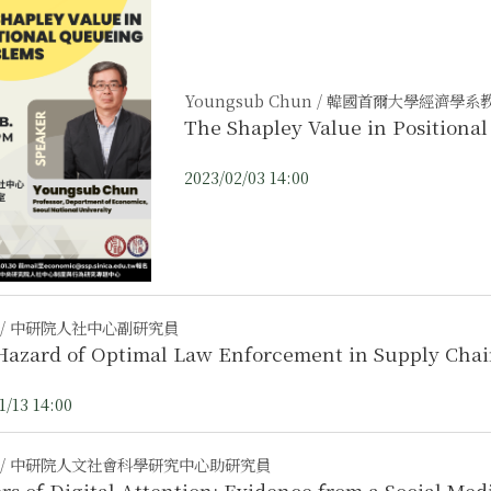
Youngsub Chun / 韓國首爾大學經濟學系
The Shapley Value in Positiona
2023/02/03 14:00
 / 中研院人社中心副研究員
Hazard of Optimal Law Enforcement in Supply Chai
1/13 14:00
 / 中研院人文社會科學研究中心助研究員