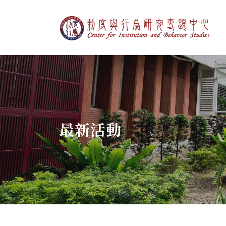
制度與行為研究專
:::
最新活動