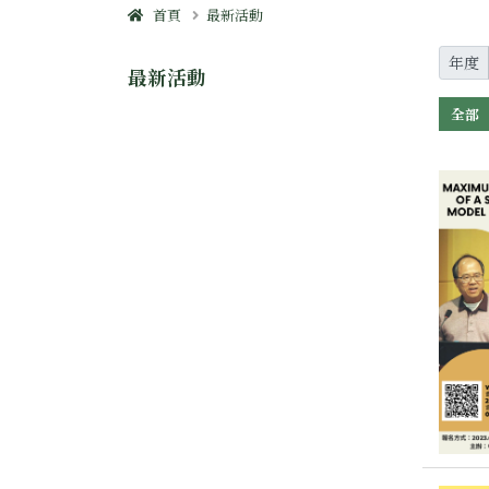
首頁
最新活動
年度
最新活動
全部