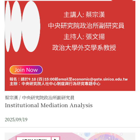
蔡宗漢 / 中央研究院政治所副研究員
Institutional Mediation Analysis
2025/09/19