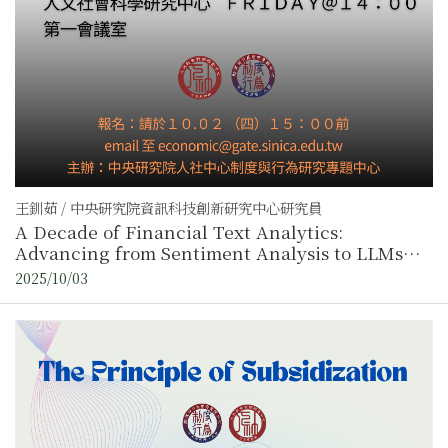
王釧茹 / 中央研究院資訊科技創新研究中心研究員
A Decade of Financial Text Analytics:
Advancing from Sentiment Analysis to LLMs
and Beyond
2025/10/03