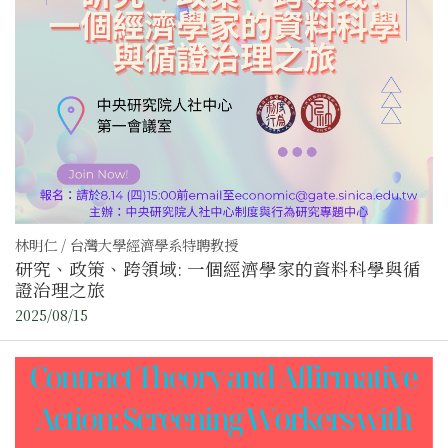
林明仁 / 台灣大學經濟學系特聘教授
研究、政策、跨領域: 一個經濟學家的資料科學與循
證治理之旅
2025/08/15