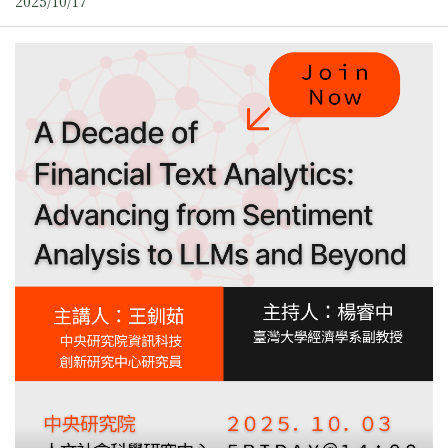
2025/10/17