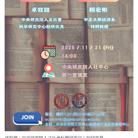
卓牧融 / 中央研究院人文社會科學研究中心助研究員