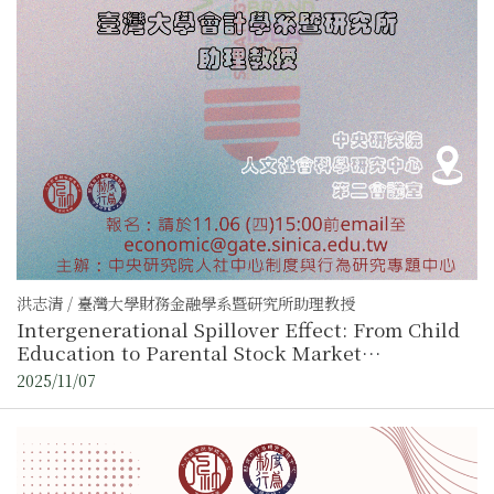
洪志清 / 臺灣大學財務金融學系暨研究所助理教授
Intergenerational Spillover Effect: From Child
Education to Parental Stock Market
Participation
2025/11/07