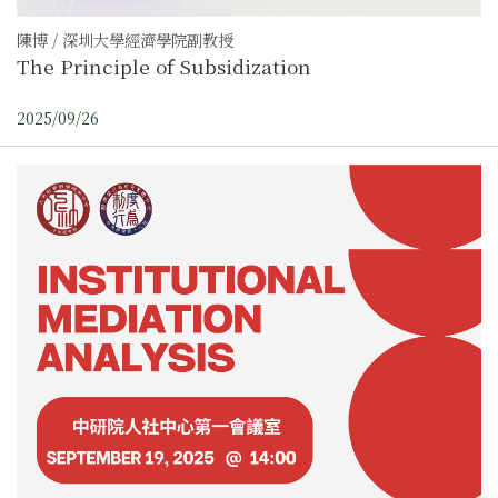
陳博 / 深圳大學經濟學院副教授
The Principle of Subsidization
2025/09/26