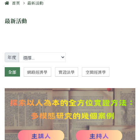
首頁
最新活動
最新活動
年度
全部
網路經濟學
實證法學
空間經濟學