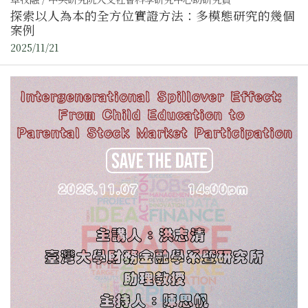
探索以人為本的全方位實證方法：多模態研究的幾個
案例
2025/11/21