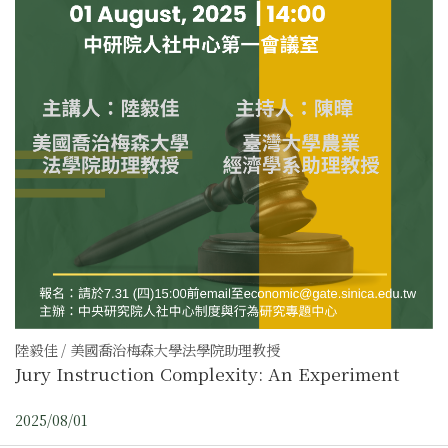
陸毅佳 / 美國喬治梅森大學法學院助理教授
Jury Instruction Complexity: An Experiment
2025/08/01