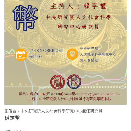
施俊吉 / 中央研究院人文社會科學研究中心兼任研究員
穩定幣