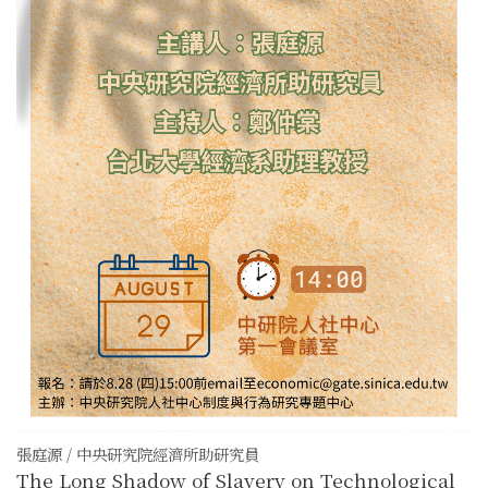
張庭源 / 中央研究院經濟所助研究員
The Long Shadow of Slavery on Technological