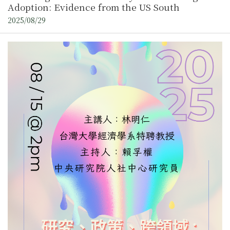
Adoption: Evidence from the US South
2025/08/29