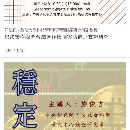
莊弘鈺 / 政治大學科技管理與智慧財產研究所副教授
以決策樹探究台灣著作權損害賠償之實證研究
2025/10/31