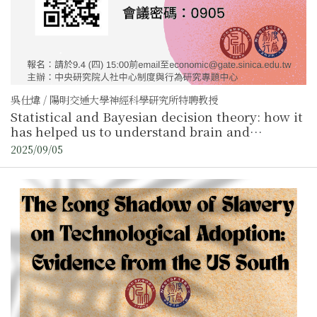
吳仕煒 / 陽明交通大學神經科學研究所特聘教授
Statistical and Bayesian decision theory: how it
has helped us to understand brain and
behavior
2025/09/05