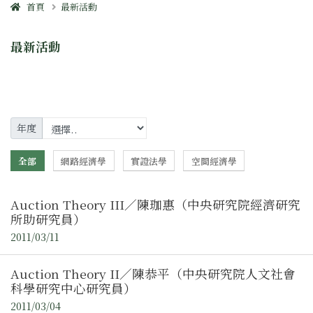
首頁
最新活動
最新活動
年度
全部
網路經濟學
實證法學
空間經濟學
Auction Theory III／陳珈惠（中央研究院經濟研究
所助研究員）
2011/03/11
Auction Theory II／陳恭平（中央研究院人文社會
科學研究中心研究員）
2011/03/04