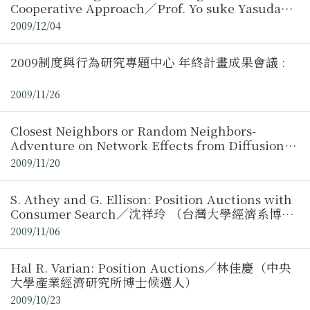
Cooperative Approach／Prof. Yo suke Yasuda
(National Graduate Institute for Policy Studies)
2009/12/04
2009制度與行為研究專題中心 年終計畫成果會議 :
2009/11/26
Closest Neighbors or Random Neighbors-
Adventure on Network Effects from Diffusion
Process／褚志鵬、潘金谷
2009/11/20
S. Athey and G. Ellison: Position Auctions with
Consumer Search／沈祥玲 （台灣大學經濟系博士
候選人）
2009/11/06
Hal R. Varian: Position Auctions／林佳慶（中央
大學產業經濟研究所博士候選人）
2009/10/23