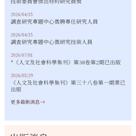
技術委員會傑出特約研究員獎
2026/04/15
調查研究專題中心徵聘專任研究人員
2026/04/15
調查研究專題中心徵研究技術人員
2026/07/01
*《人文及社會科學集刊》第38卷第2期已出版
2026/05/29
《人文及社會科學集刊》第三十八卷第一期業已
出版
更多最新消息