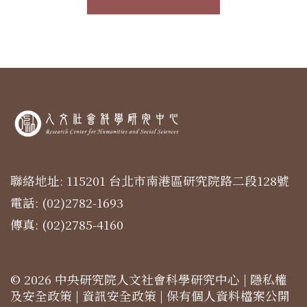
聯絡地址: 115201 台北市南港區研究院路二段128號
電話: (02)2782-1693
傳真: (02)2785-4160
© 2026 中央研究院人文社會科學研究中心 |
隱私權
及安全政策
|
資訊安全政策
|
保有個人資料檔案公開