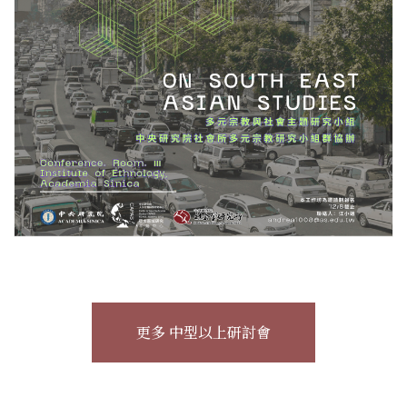
更多 中型以上研討會