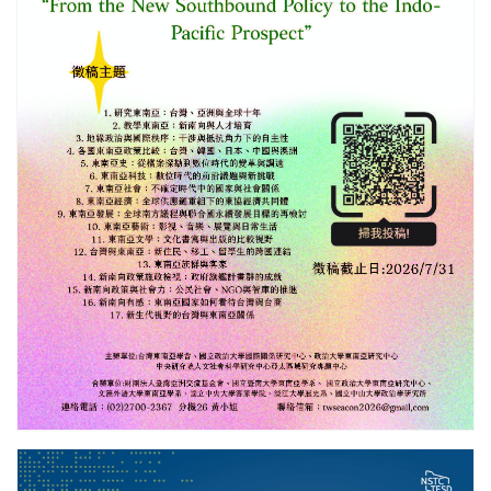
更多/open