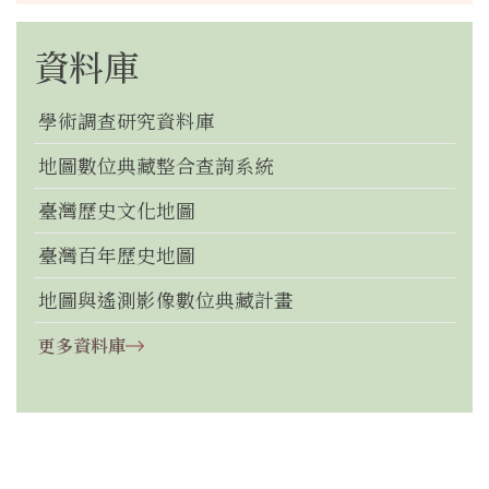
資料庫
學術調查研究資料庫
地圖數位典藏整合查詢系統
臺灣歷史文化地圖
臺灣百年歷史地圖
地圖與遙測影像數位典藏計畫
更多資料庫