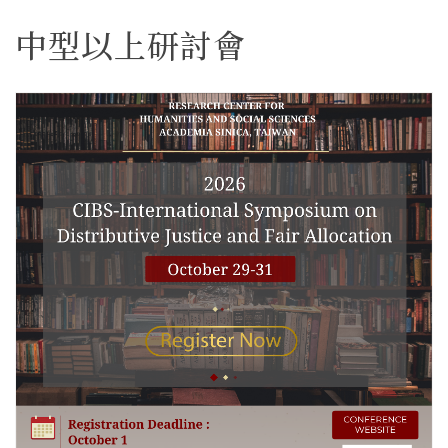
中型以上研討會
更多/open