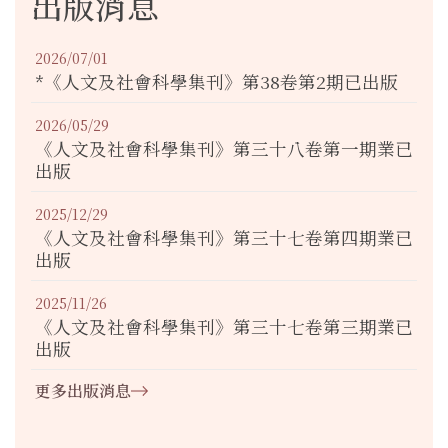
出版消息
2026/07/01
*《人文及社會科學集刊》第38卷第2期已出版
2026/05/29
《人文及社會科學集刊》第三十八卷第一期業已
出版
2025/12/29
《人文及社會科學集刊》第三十七卷第四期業已
出版
2025/11/26
《人文及社會科學集刊》第三十七卷第三期業已
出版
更多出版消息