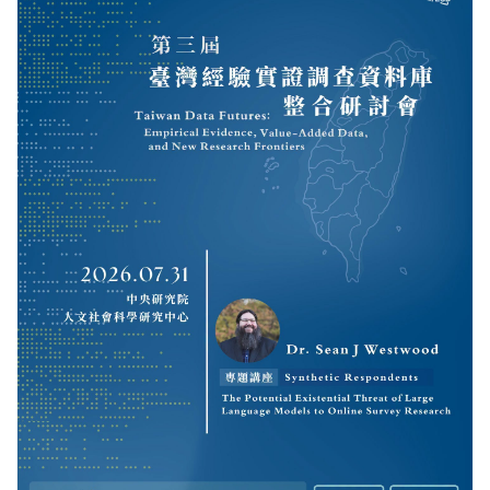
更多/open