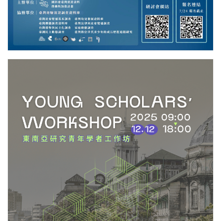
更多/open