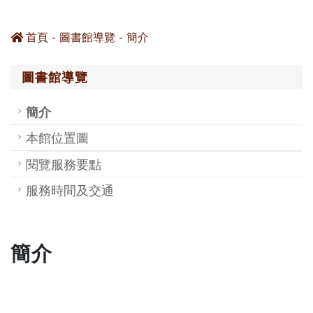
首頁
圖書館導覽
簡介
圖書館導覽
簡介
本館位置圖
閱覽服務要點
服務時間及交通
簡介