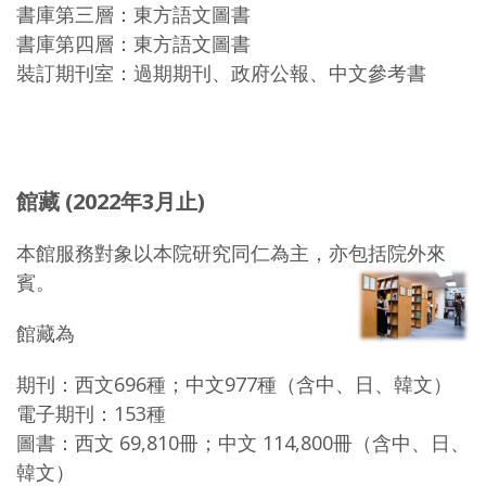
書庫第三層：東方語文圖書
書庫第四層：東方語文圖書
裝訂期刊室：過期期刊、政府公報、中文參考書
館藏 (2022年3月止)
本館服務對象以本院研究同仁為主，亦包括院外來
賓。
館藏為
期刊：西文696種；中文977種（含中、日、韓文）
電子期刊：153種
圖書：西文 69,810冊；中文 114,800冊（含中、日、
韓文）