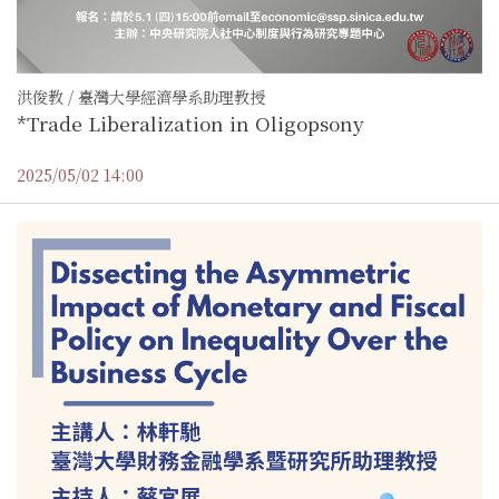
洪俊教 / 臺灣大學經濟學系助理教授
*Trade Liberalization in Oligopsony
2025/05/02 14:00