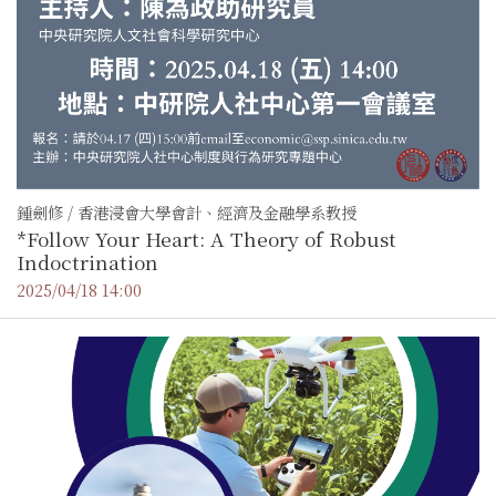
鍾劍修 / 香港浸會大學會計、經濟及金融學系教授
*Follow Your Heart: A Theory of Robust
Indoctrination
2025/04/18 14:00