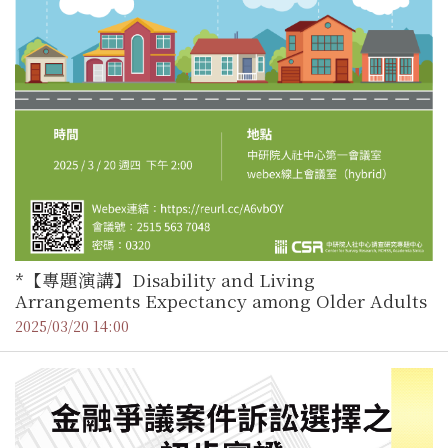
*【專題演講】Disability and Living
Arrangements Expectancy among Older Adults
2025/03/20 14:00