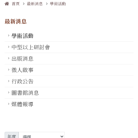
首頁
最新消息
學術活動
最新消息
學術活動
中型以上研討會
出版消息
徵人啟事
行政公告
圖書館消息
媒體報導
年度