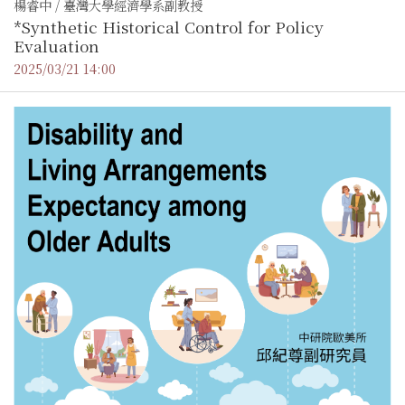
楊睿中 / 臺灣大學經濟學系副教授
*Synthetic Historical Control for Policy
Evaluation
2025/03/21 14:00