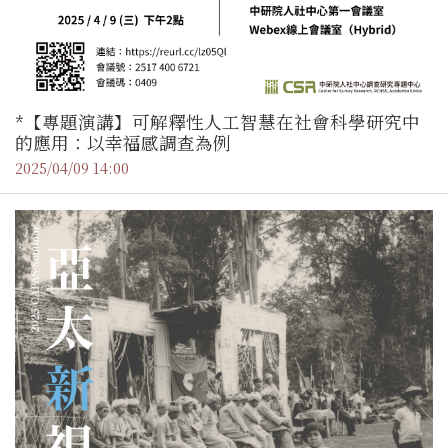
*【專題演講】可解釋性人工智慧在社會科學研究中
的應用：以幸福感調查為例
2025/04/09 14:00