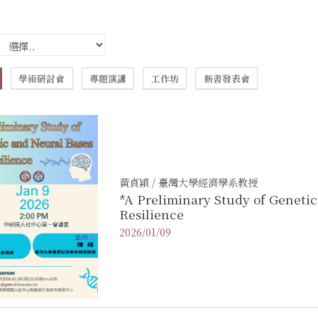
學術研討會
專題演講
工作坊
新書發表會
黃貞穎 / 臺灣大學經濟學系教授
*A Preliminary Study of Genetic
Resilience
2026/01/09