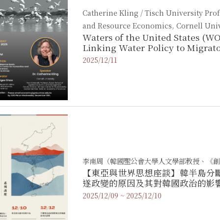
Catherine Kling / Tisch University Pro
and Resource Economics, Cornell Univ
Waters of the United States (W
Linking Water Policy to Migrat
2025/12/11
李南周（韓國聖公會大學人文學部教授、《創
【東亞與世界思想座談】韓半島分
遂政變的原因及其對韓國政治的影
2025/12/09 ~ 2025/12/10