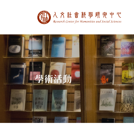
中央研究院人文社
:::
學術活動