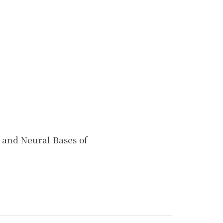
 and Neural Bases of