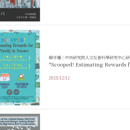
賴孚權 / 中央研究院人文社會科學研究中心
*Scooped! Estimating Rewards fo
2025/12/12