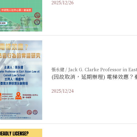
2025/12/26
張永健 / Jack G. Clarke Professor in Eas
(因故取消，延期辦理) 電梯效應
2025/12/24