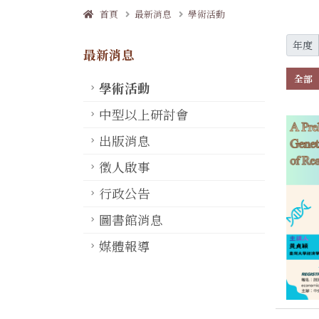
首頁
最新消息
學術活動
年度
最新消息
全部
學術活動
中型以上研討會
出版消息
徵人啟事
行政公告
圖書館消息
媒體報導