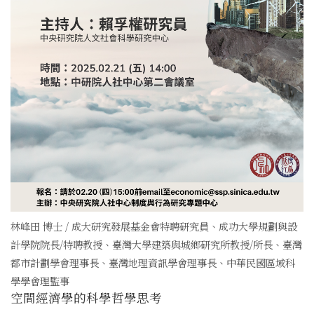
林峰田 博士 / 成大研究發展基金會特聘研究員、成功大學規劃與設
計學院院長/特聘教授、臺灣大學建築與城鄉研究所教授/所長、臺灣
都市計劃學會理事長、臺灣地理資訊學會理事長、中華民國區域科
學學會理監事
空間經濟學的科學哲學思考