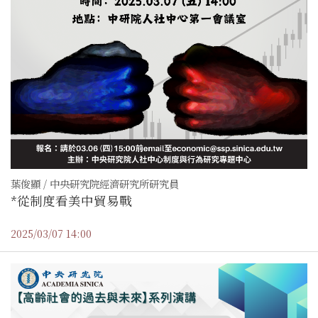
葉俊顯 / 中央研究院經濟研究所研究員
*從制度看美中貿易戰
2025/03/07 14:00