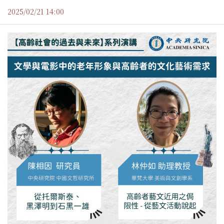
2025/02/21 14:00