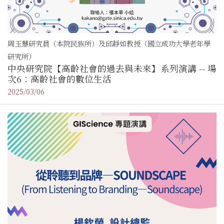
周玉慧研究員（本院民族所）及邱靜如教授（國立成功大學老年學
研究所）
中央研究院【高齡社會的過去與未來】系列演講 -- 場
次6：高齡社會的數位生活
2025/03/06