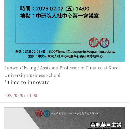
Sunwoo Hwang / Assistant Professor of Finance at Korea
University Business School
*Time to innovate
2025/02/07 14:00