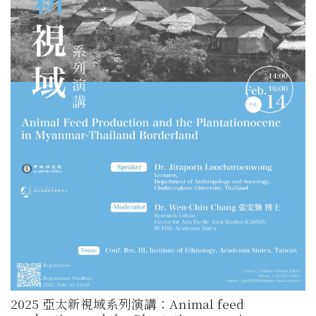
2025 亞太新視域系列演講：Animal feed