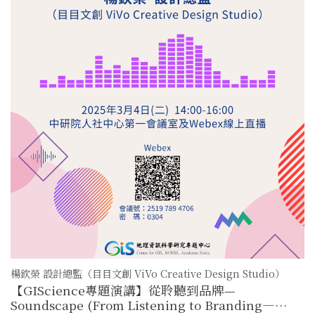
楊欽榮 設計總監（目目文創 ViVo Creative Design Studio）
【GIScience專題演講】從聆聽到品牌—
Soundscape (From Listening to Branding—