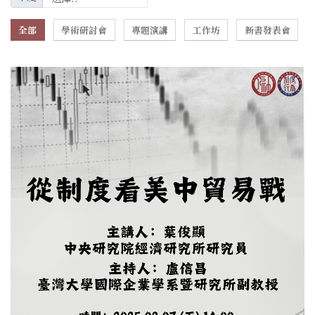
全部
學術研討會
專題演講
工作坊
新書發表會