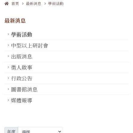
首頁
最新消息
學術活動
最新消息
學術活動
中型以上研討會
出版消息
徵人啟事
行政公告
圖書館消息
媒體報導
年度