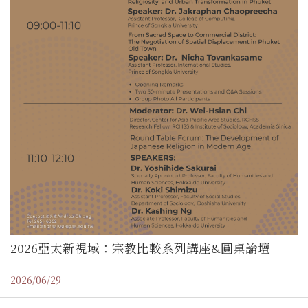
2026亞太新視域：宗教比較系列講座&圓桌論壇
2026/06/29