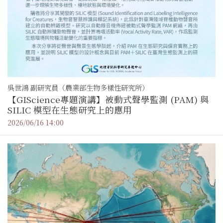
吳世鴻 副研究員（農業部生物多樣性研究所）
【GIScience專題演講】被動式聲學監測 (PAM) 與
SILIC 模型在生態研究上的應用
2026/06/16 14:00