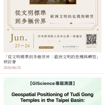
「從文明標準到多極世界：歐洲文明的危機與轉型」
研討會
2026/06/25