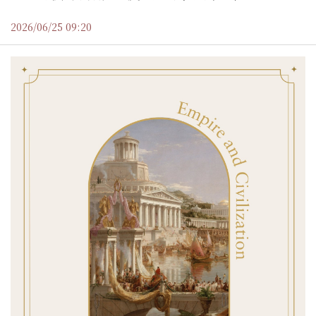
2026/06/25 09:20