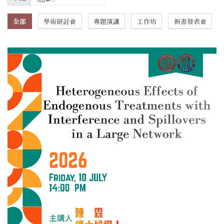
全部
學術研討會
專題演講
工作坊
新書發表會