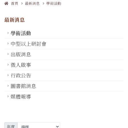
首頁
最新消息
學術活動
最新消息
學術活動
中型以上研討會
出版消息
徵人啟事
行政公告
圖書館消息
媒體報導
年度