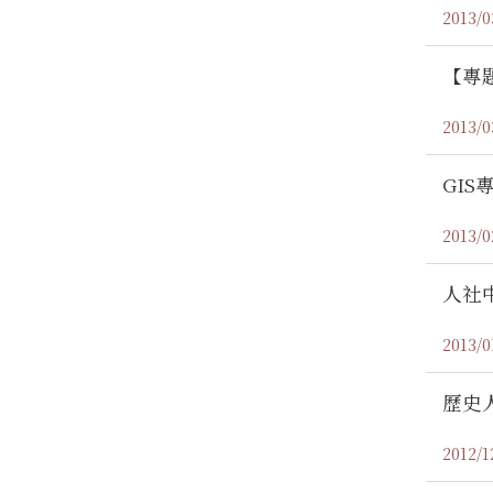
2013/0
【專
2013/0
GI
2013/0
人社中
2013/0
歷史
2012/1