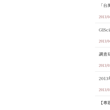
「台
2013/0
GI
2013/0
調查
2013/0
201
2013/0
【專