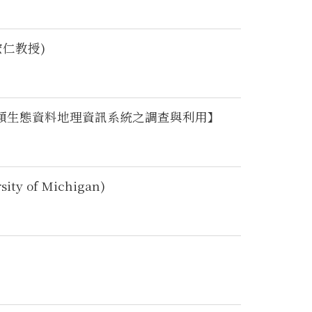
仁教授)
鳥類生態資料地理資訊系統之調查與利用】
of Michigan)