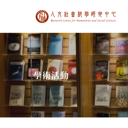
中央研究院人文社
:::
學術活動