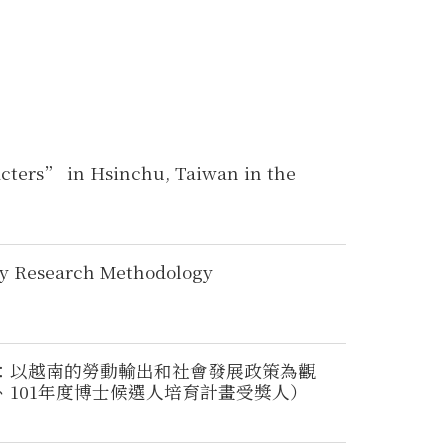
rs” in Hsinchu, Taiwan in the
vey Research Methodology
：以越南的勞動輸出和社會發展政策為觀
101年度博士候選人培育計畫受獎人）