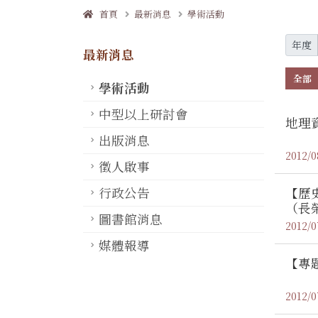
首頁
最新消息
學術活動
年度
最新消息
全部
學術活動
中型以上研討會
地理
出版消息
2012/0
徵人啟事
【歷
行政公告
（長
圖書館消息
2012/0
媒體報導
【專
2012/0