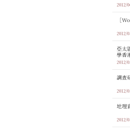
2012/0
［W
2012/0
亞太
學香
2012/0
調查
2012/0
地理
2012/0