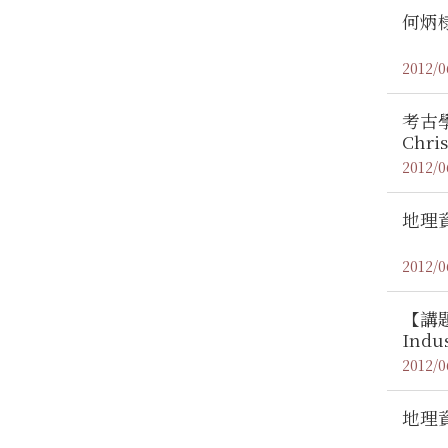
何炳
2012/0
考古學研
Chris
2012/0
地理
2012/0
【講題
Indus
2012/0
地理