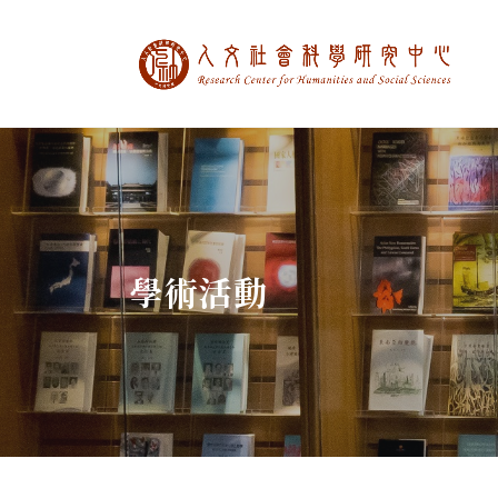
中央研究院人文社
:::
學術活動