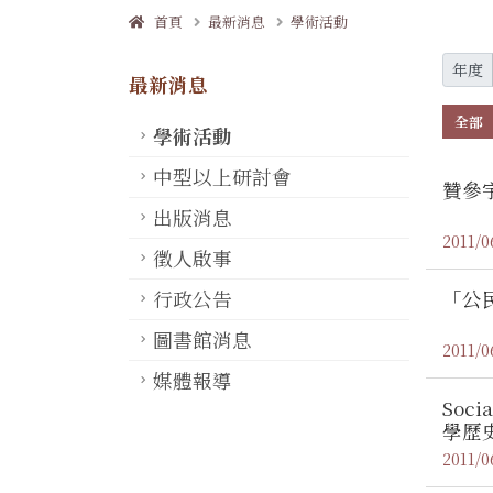
首頁
最新消息
學術活動
年度
最新消息
全部
學術活動
中型以上研討會
贊參
出版消息
2011/0
徵人啟事
「公
行政公告
圖書館消息
2011/0
媒體報導
Soci
學歷
2011/0