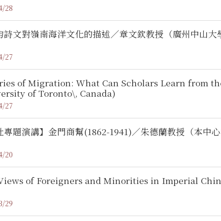
4/28
均詩文對嶺南海洋文化的描述／章文欽教授（廣州中山大
4/27
ies of Migration: What Can Scholars Learn from th
ersity of Toronto\, Canada)
4/27
社專題演講】金門商幫(1862-1941)／朱德蘭教授（
4/20
iews of Foreigners and Minorities in Imperial Chi
3/29