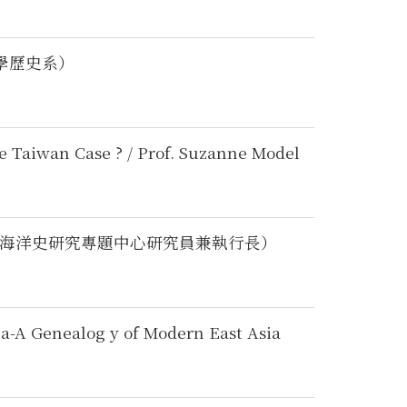
學歷史系）
e Taiwan Case ? / Prof. Suzanne Model
本中心海洋史研究專題中心研究員兼執行長）
na-A Genealog y of Modern East Asia