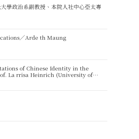
佛光大學政治系副教授、本院人社中心亞太專
lications／Arde th Maung
ations of Chinese Identity in the
a rrisa Heinrich (University of