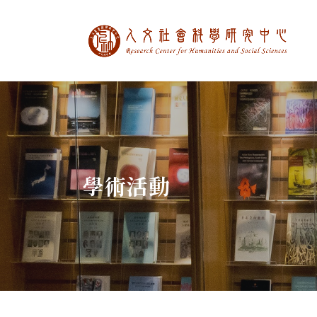
中央研究院人文社
:::
學術活動