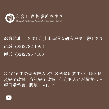
聯絡地址: 115201 台北市南港區研究院路二段128號
電話: (02)2782-1693
傳真: (02)2785-4160
© 2026 中央研究院人文社會科學研究中心 |
隱私權
及安全政策
|
資訊安全政策
|
保有個人資料檔案公開
項目彙整表
| 版號：V1.1.4
Youtube