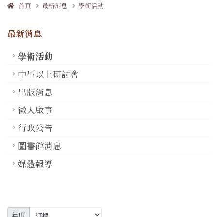
首頁
最新消息
學術活動
最新消息
學術活動
中型以上研討會
出版消息
徵人啟事
行政公告
圖書館消息
媒體報導
年度