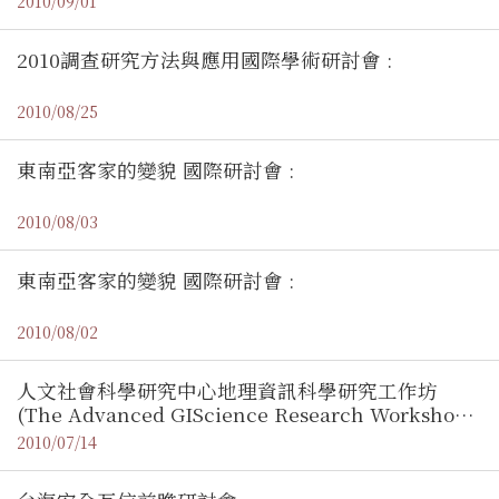
2010/09/01
2010調查研究方法與應用國際學術研討會 :
2010/08/25
東南亞客家的變貌 國際研討會 :
2010/08/03
東南亞客家的變貌 國際研討會 :
2010/08/02
人文社會科學研究中心地理資訊科學研究工作坊
(The Advanced GIScience Research Workshop)
:
2010/07/14