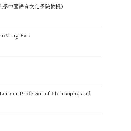
大學中國語言文化學院教授）
 ShuMing Bao
tner Professor of Philosophy and