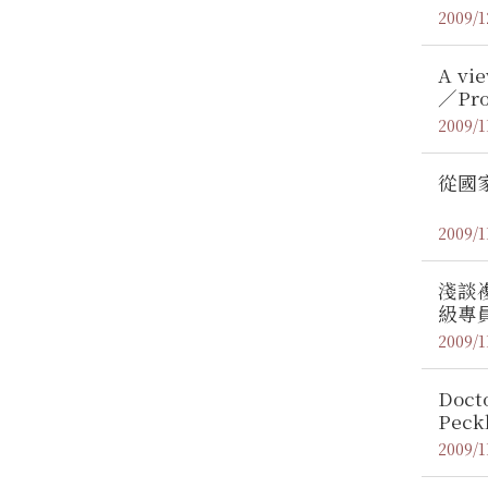
2009/1
A vie
／Prof
2009/1
從國
2009/1
淺談
級專
2009/1
Doct
Peck
2009/1