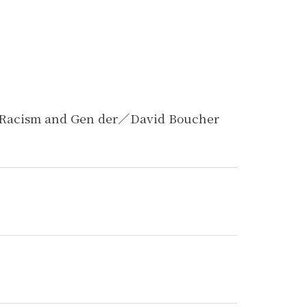
, Racism and Gen der／David Boucher