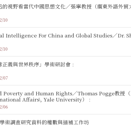
迅的視野看當代中國思想文化／張寧教授（廣東外語外貿
2/10
al Intelligence For China and Global Studies／Dr.
2/10
球正義與世界秩序」學術研討會 :
2/07
d Poverty and Human Rights／Thomas Pogge教授（Lei
national Affairs\, Yale University） :
2/06
09 學術調查研究資料的權數與插補工作坊