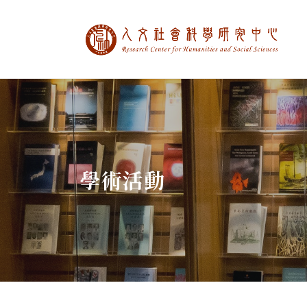
中央研究院人文社
:::
學術活動