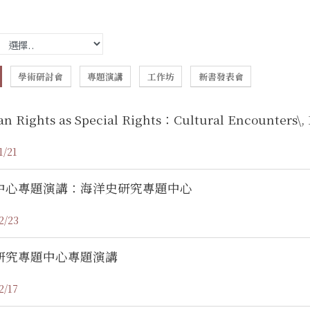
學術研討會
專題演講
工作坊
新書發表會
n Rights as Special Rights：Cultural Encounters\
1/21
中心專題演講：海洋史研究專題中心
2/23
研究專題中心專題演講
2/17