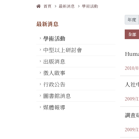
首頁
最新消息
學術活動
年度
最新消息
全部
學術活動
中型以上研討會
Huma
出版消息
2010/0
徵人啟事
人社
行政公告
圖書館消息
2009/1
媒體報導
調查
2009/1