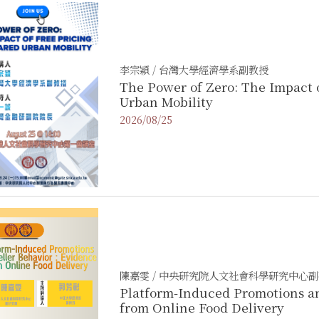
李宗穎 / 台灣大學經濟學系副教授
The Power of Zero: The Impact 
Urban Mobility
2026/08/25
陳嘉雯 / 中央研究院人文社會科學研究中心
Platform-Induced Promotions an
from Online Food Delivery