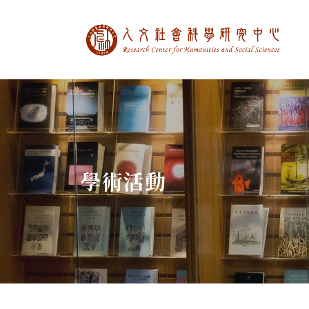
中央研究院人文社
:::
學術活動