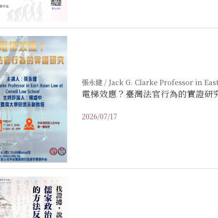
張永健 / Jack G. Clarke Professor in Eas
電梯效應？臺灣法官行為的實證研
2026/07/17