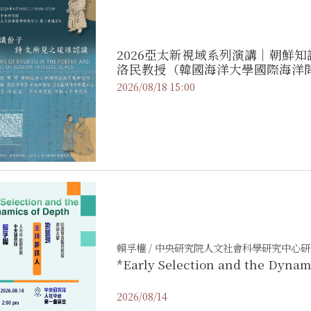
2026亞太新視域系列演講｜朝鮮知
洛民教授（韓國海洋大學國際海洋
2026/08/18 15:00
賴孚權 / 中央研究院人文社會科學研究中心
*Early Selection and the Dynam
2026/08/14