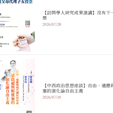
【訪問學人研究成果演講】沒有下
票
2026/07/28
【中西政治思想座談】自由、適應
塞的演化論自由主義
2026/07/20