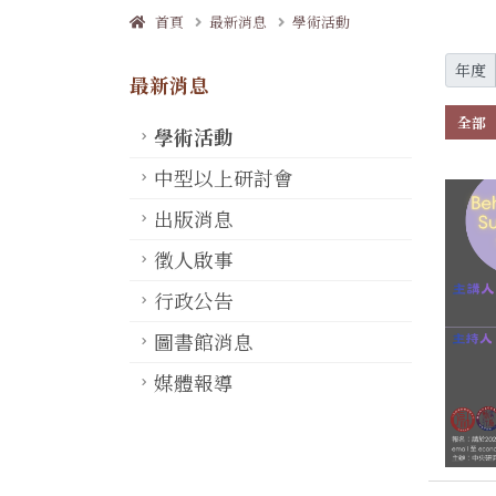
首頁
最新消息
學術活動
年度
最新消息
全部
學術活動
中型以上研討會
出版消息
徵人啟事
行政公告
圖書館消息
媒體報導