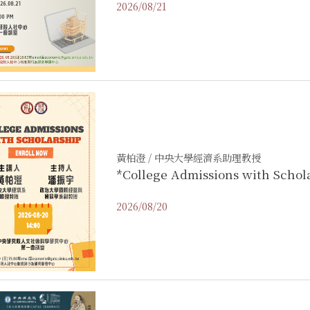
2026/08/21
黃柏澄 / 中央大學經濟系助理教授
*College Admissions with Schol
2026/08/20