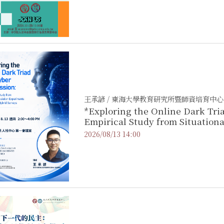
王承諺 / 東海大學教育研究所暨師資培育中心
*Exploring the Online Dark Tri
Empirical Study from Situationa
Human-AI Hybrid Surveys
2026/08/13 14:00