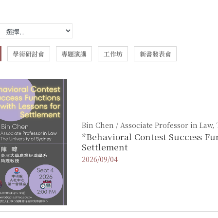
學術研討會
專題演講
工作坊
新書發表會
Bin Chen / Associate Professor in Law,
*Behavioral Contest Success Fun
Settlement
2026/09/04