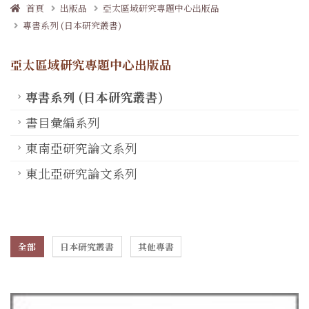
首頁
出版品
亞太區域研究專題中心出版品
專書系列 (日本研究叢書)
亞太區域研究專題中心出版品
專書系列 (日本研究叢書)
書目彙編系列
東南亞研究論文系列
東北亞研究論文系列
全部
日本研究叢書
其他專書