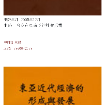
出版年月: 2005年12月
出路：台商在東南亞的社會形構
中村哲 主編
ISBN: 9860042098