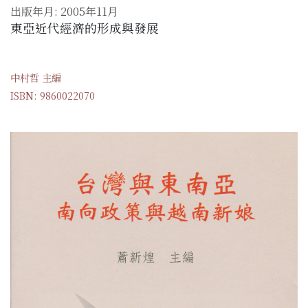
出版年月: 2005年11月
東亞近代經濟的形成與發展
中村哲 主編
ISBN: 9860022070