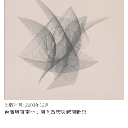
出版年月: 2003年12月
台灣與東南亞：南向政策與越南新娘