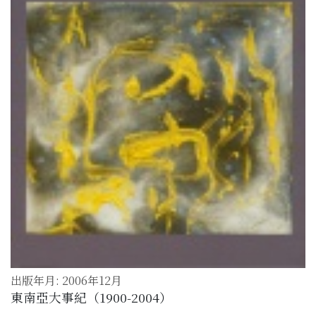
出版年月: 2006年12月
東南亞大事紀（1900-2004）