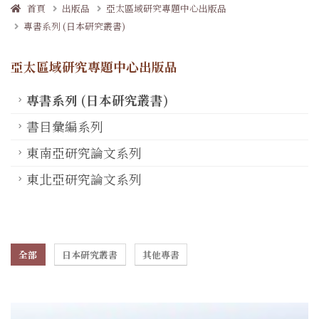
首頁
出版品
亞太區域研究專題中心出版品
專書系列 (日本研究叢書)
亞太區域研究專題中心出版品
專書系列 (日本研究叢書)
書目彙編系列
東南亞研究論文系列
東北亞研究論文系列
全部
日本研究叢書
其他專書