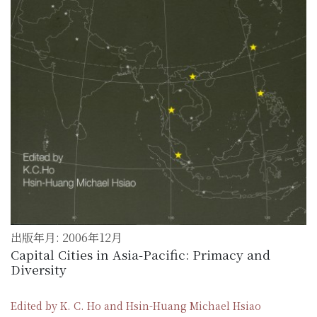
出版年月: 2006年12月
Capital Cities in Asia-Pacific: Primacy and
Diversity
Edited by K. C. Ho and Hsin-Huang Michael Hsiao