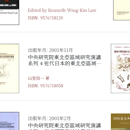
China
Edited by Kenneth Wing-Kin Law
ISBN: 9576718120
出版年月: 2001年11月
中央研究院東北亞區域研究演講
系列 4 近代日本的東北亞區域秩
序構想
山室信一 著
ISBN: 9576718058
出版年月: 2001年2月
中央研究院東北亞區域研究演講