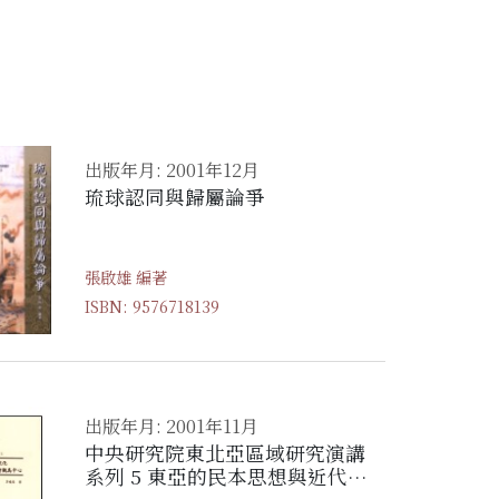
出版年月: 2001年12月
琉球認同與歸屬論爭
張啟雄 編著
ISBN: 9576718139
出版年月: 2001年11月
中央研究院東北亞區域研究演講
系列 5 東亞的民本思想與近代化