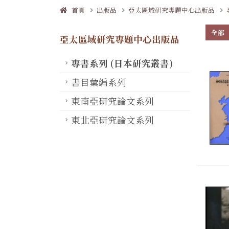
首頁
出版品
亞太區域研究專題中心出版品
全部
亞太區域研究專題中心出版品
專書系列 (日本研究叢書)
書目彙編系列
東南亞研究論文系列
東北亞研究論文系列