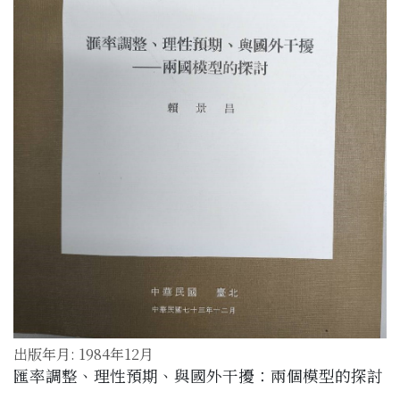
出版年月: 1984年12月
匯率調整、理性預期、與國外干擾：兩個模型的探討