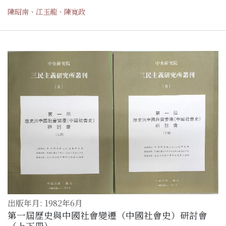
陳昭南、江玉龍、陳寬政
出版年月: 1982年6月
第一屆歷史與中國社會變遷（中國社會史）研討會
（上下冊）