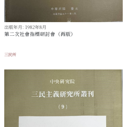
出版年月: 1982年8月
第二次社會指標研討會（再版）
三民所