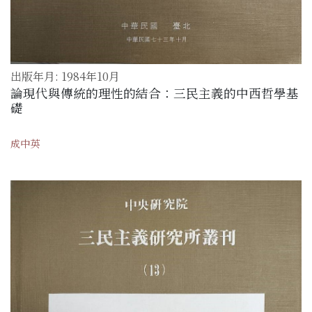
出版年月: 1984年10月
論現代與傳統的理性的結合：三民主義的中西哲學基
礎
成中英