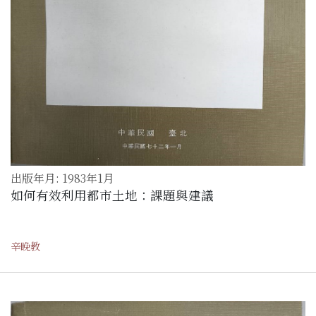
出版年月: 1983年1月
如何有效利用都市土地：課題與建議
辛睌教