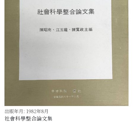
出版年月: 1982年8月
社會科學整合論文集