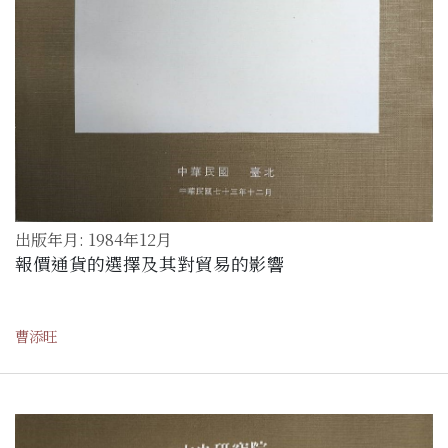
出版年月: 1984年12月
報價通貨的選擇及其對貿易的影響
曹添旺