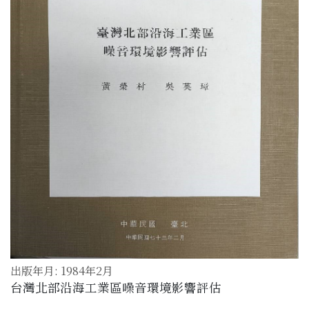
出版年月: 1984年2月
台灣北部沿海工業區噪音環境影響評估