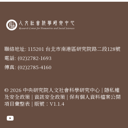
聯絡地址: 115201 台北市南港區研究院路二段128號
電話: (02)2782-1693
傳真: (02)2785-4160
© 2026 中央研究院人文社會科學研究中心 |
隱私權
及安全政策
|
資訊安全政策
|
保有個人資料檔案公開
項目彙整表
| 版號：V1.1.4
Youtube