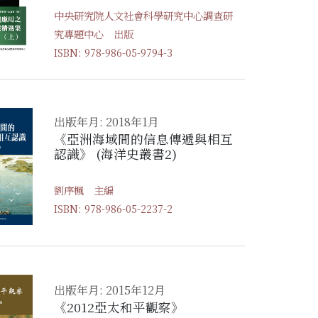
中央研究院人文社會科學研究中心調查研
究專題中心 出版
ISBN: 978-986-05-9794-3
出版年月: 2018年1月
《亞洲海域間的信息傳遞與相互
認識》 (海洋史叢書2)
劉序楓 主編
ISBN: 978-986-05-2237-2
出版年月: 2015年12月
《2012亞太和平觀察》