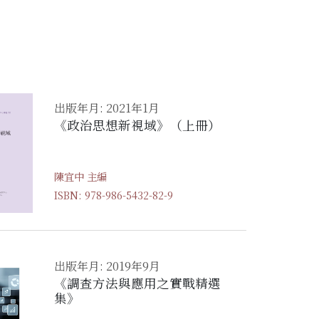
出版年月: 2021年1月
《政治思想新視域》（上冊）
陳宜中 主編
ISBN: 978-986-5432-82-9
出版年月: 2019年9月
《調查方法與應用之實戰精選
集》