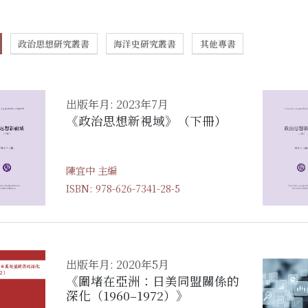
政治思想研究叢書
海洋史研究叢書
其他專書
出版年月: 2023年7月
《政治思想新視域》（下冊）
陳宜中 主編
ISBN: 978-626-7341-28-5
出版年月: 2020年5月
《圍堵在亞洲：日美同盟關係的
深化（1960–1972）》