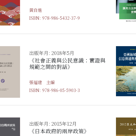
黃自進
ISBN: 978-986-5432-37-9
出版年月: 2018年5月
《社會正義與公民意識：實證與
規範之間的對話》
張福建 主編
ISBN: 978-986-05-5903-3
出版年月: 2015年12月
《日本政府的兩岸政策》