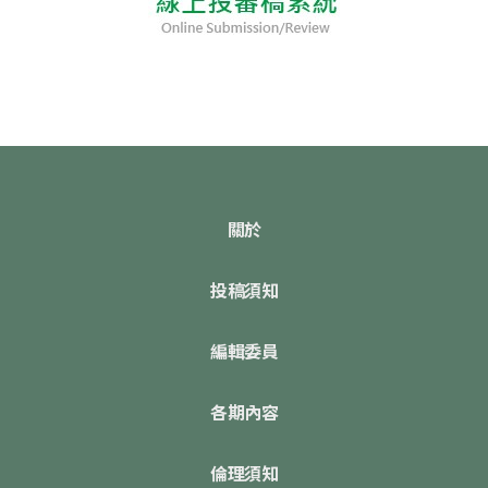
關於
投稿須知
編輯委員
各期內容
倫理須知