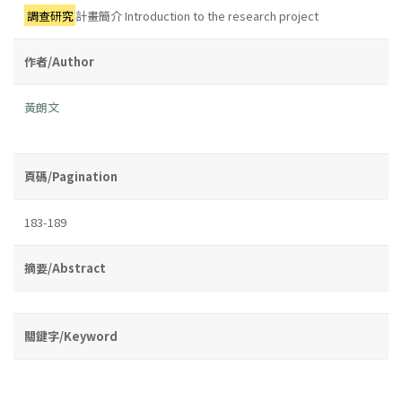
調查研究
計畫簡介 Introduction to the research project
作者/Author
黃朗文
頁碼/Pagination
183-189
摘要/Abstract
關鍵字/Keyword