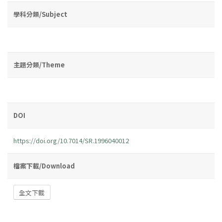
學科分類/Subject
主題分類/Theme
DOI
https://doi.org/10.7014/SR.1996040012
檔案下載/Download
全文下載