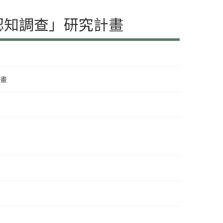
認知調查」研究計畫
計畫