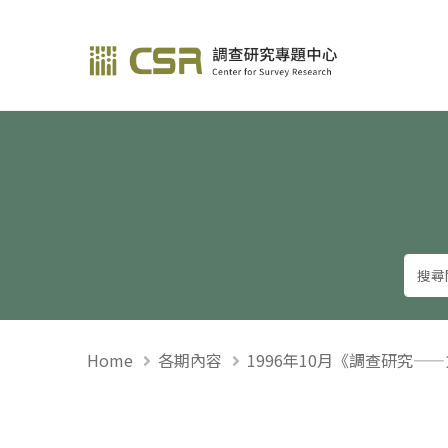
調查研究—方法與應用
Home
各期內容
1996年10月《調查研究—