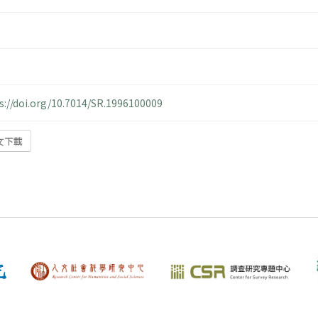
s://doi.org/10.7014/SR.1996100009
文下載