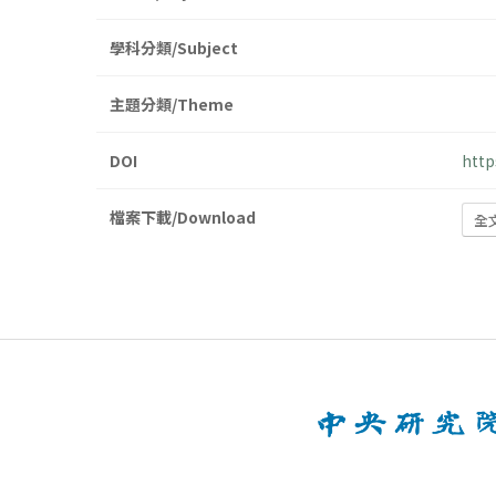
學科分類/Subject
主題分類/Theme
DOI
http
檔案下載/Download
全