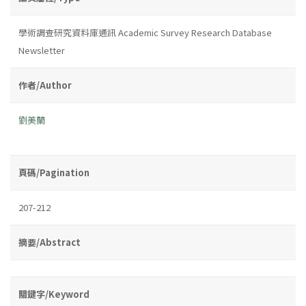
學術調查研究資料庫通訊 Academic Survey Research Database
Newsletter
作者/Author
劉美蘭
頁碼/Pagination
207-212
摘要/Abstract
關鍵字/Keyword