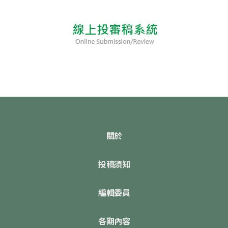
關於
投稿須知
編輯委員
各期內容