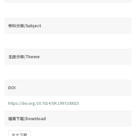
學科分類/Subject
主題分類/Theme
DOI
https://doi.org/10.7014/SR.1997100015
檔案下載/Download
全文下載