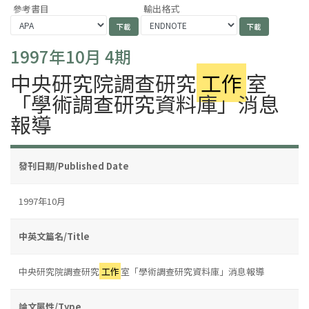
參考書目
輸出格式
1997年10月 4期
中央研究院調查研究
工作
室
「學術調查研究資料庫」消息
報導
發刊日期/Published Date
1997年10月
中英文篇名/Title
中央研究院調查研究
工作
室「學術調查研究資料庫」消息報導
論文屬性/Type