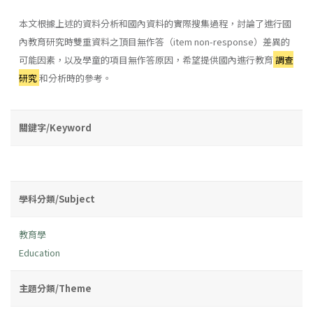
本文根據上述的資料分析和國內資料的實際搜集過程，討論了進行國
內教育研究時雙重資料之頂目無作答（item non-response）差異的
可能因素，以及學童的項目無作答原因，希望提供國內進行教育
調查
研究
和分析時的參考。
關鍵字/Keyword
學科分類/Subject
教育學
Education
主題分類/Theme