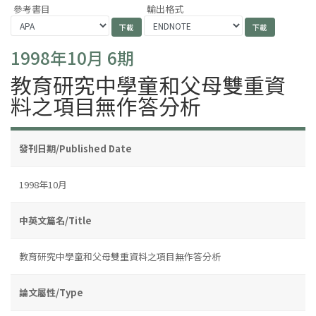
參考書目
輸出格式
1998年10月 6期
教育研究中學童和父母雙重資
料之項目無作答分析
發刊日期/Published Date
1998年10月
中英文篇名/Title
教育研究中學童和父母雙重資料之項目無作答分析
論文屬性/Type