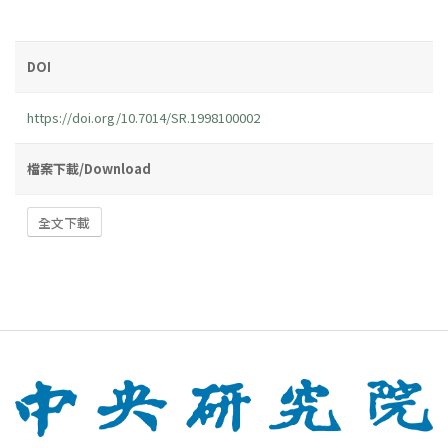
DOI
https://doi.org/10.7014/SR.1998100002
檔案下載/Download
全文下載