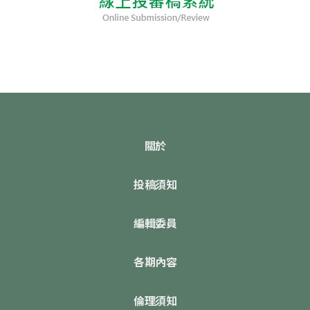
關於
投稿須知
編輯委員
各期內容
倫理須知