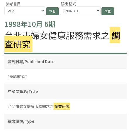
參考書目
輸出格式
1998年10月 6期
台北市婦女健康服務需求之
調
查研究
發刊日期/Published Date
1998年10月
中英文篇名/Title
台北市婦女健康服務需求之
調查研究
論文屬性/Type