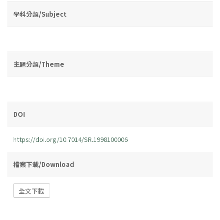
學科分類/Subject
主題分類/Theme
DOI
https://doi.org/10.7014/SR.1998100006
檔案下載/Download
全文下載