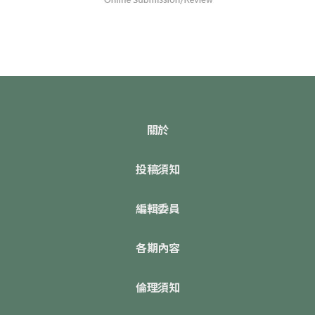
關於
投稿須知
編輯委員
各期內容
倫理須知