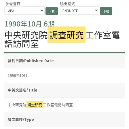
參考書目
輸出格式
1998年10月 6期
中央研究院
調查研究
工作室電
話訪問室
發刊日期/Published Date
1998年10月
中英文篇名/Title
中央研究院
調查研究
工作室電話訪問室
論文屬性/Type