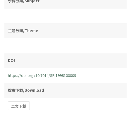
學科分類/Subject
主題分類/Theme
DOI
https://doi.org/10.7014/SR.1998100009
檔案下載/Download
全文下載