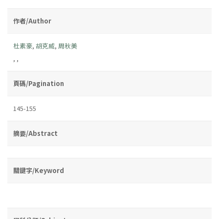
作者/Author
杜素豪
,
胡克威
,
周秋美
,
,
頁碼/Pagination
145-155
摘要/Abstract
關鍵字/Keyword