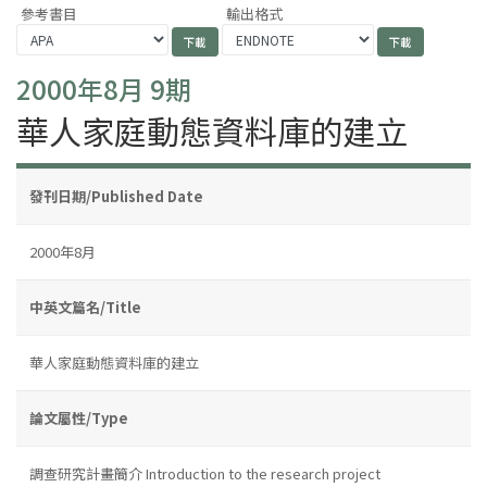
參考書目
輸出格式
2000年8月 9期
華人家庭動態資料庫的建立
發刊日期/Published Date
2000年8月
中英文篇名/Title
華人家庭動態資料庫的建立
論文屬性/Type
調查研究計畫簡介 Introduction to the research project