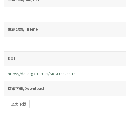
主題分類/Theme
DOI
https://doi.org/10.7014/SR.2000080014
檔案下載/Download
全文下載