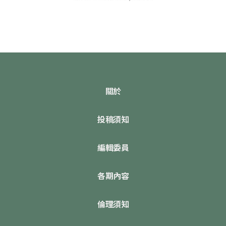
關於
投稿須知
編輯委員
各期內容
倫理須知