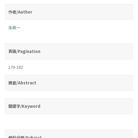
作者/Author
朱敬一
頁碼/Pagination
179-182
摘要/Abstract
關鍵字/Keyword
學科分類/Subject