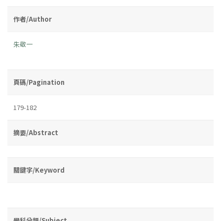
作者/Author
朱敬一
頁碼/Pagination
179-182
摘要/Abstract
關鍵字/Keyword
學科分類/Subject