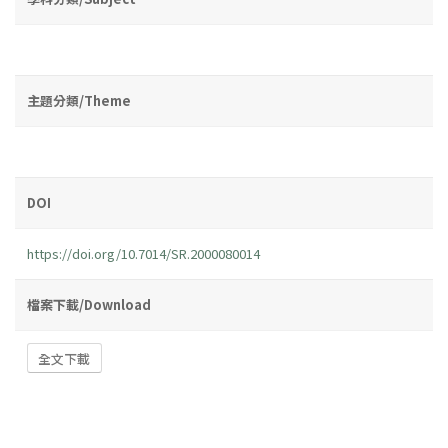
主題分類/Theme
DOI
https://doi.org/10.7014/SR.2000080014
檔案下載/Download
全文下載