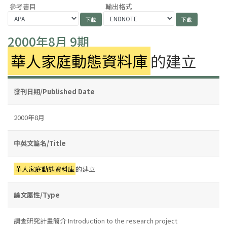
參考書目
輸出格式
2000年8月 9期
華人家庭動態資料庫
的建立
發刊日期/Published Date
2000年8月
中英文篇名/Title
華人家庭動態資料庫
的建立
論文屬性/Type
調查研究計畫簡介 Introduction to the research project