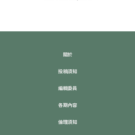
關於
投稿須知
編輯委員
各期內容
倫理須知