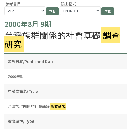
參考書目
輸出格式
2000年8月 9期
台灣族群關係的社會基礎
調查
研究
發刊日期/Published Date
2000年8月
中英文篇名/Title
台灣族群關係的社會基礎
調查研究
論文屬性/Type