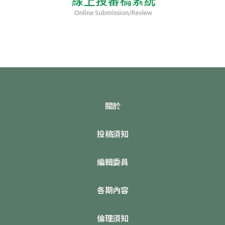
關於
投稿須知
編輯委員
各期內容
倫理須知