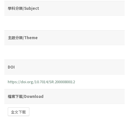
學科分類/Subject
主題分類/Theme
DOI
https://doi.org/10.7014/SR.2000080012
檔案下載/Download
全文下載