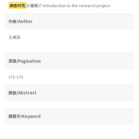
調查研究
計畫簡介 Introduction to the research project
作者/Author
王甫昌
頁碼/Pagination
171-173
摘要/Abstract
關鍵字/Keyword