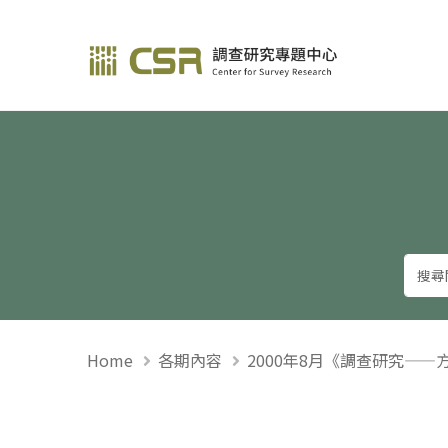
調查研究—方法與應用
Home
各期內容
2000年8月《調查研究——