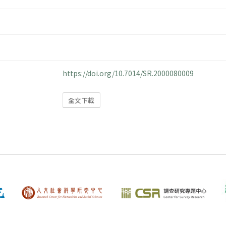
https://doi.org/10.7014/SR.2000080009
全文下載