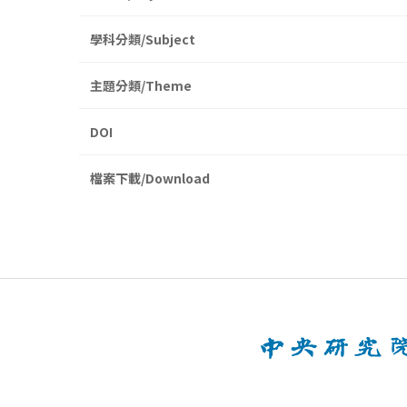
學科分類/Subject
主題分類/Theme
DOI
檔案下載/Download