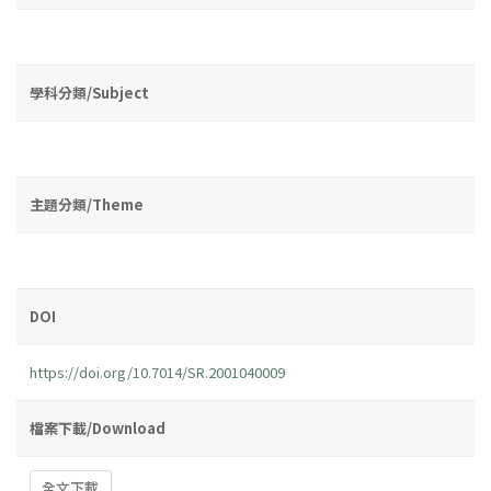
學科分類/Subject
主題分類/Theme
DOI
https://doi.org/10.7014/SR.2001040009
檔案下載/Download
全文下載