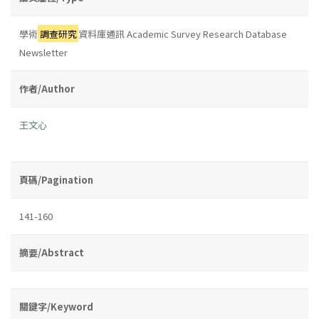
學術
調查研究
資料庫通訊 Academic Survey Research Database
Newsletter
作者/Author
王文心
頁碼/Pagination
141-160
摘要/Abstract
關鍵字/Keyword