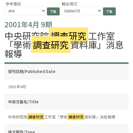
參考書目
輸出格式
2001年4月 9期
中央研究院
調查研究
工作室
「學術
調查研究
資料庫」消息
報導
發刊日期/Published Date
2001年4月
中英文篇名/Title
中央研究院
調查研究
工作室「學術
調查研究
資料庫」消息報導
論文屬性/Type