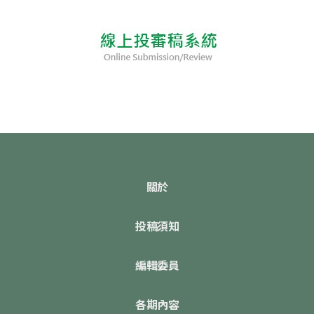
關於
投稿須知
編輯委員
各期內容