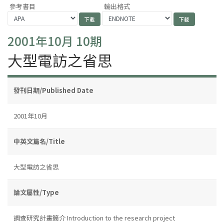
參考書目
輸出格式
2001年10月 10期
大型電訪之省思
發刊日期/Published Date
2001年10月
中英文篇名/Title
大型電訪之省思
論文屬性/Type
調查研究計畫簡介 Introduction to the research project