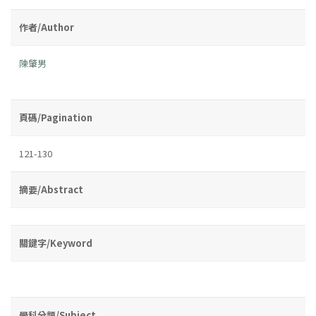
作者/Author
陳肇男
頁碼/Pagination
121-130
摘要/Abstract
關鍵字/Keyword
學科分類/Subject