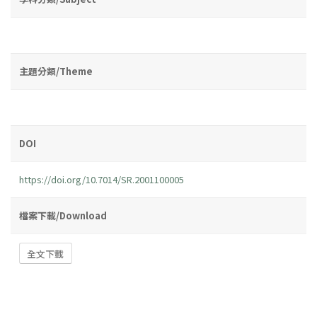
主題分類/Theme
DOI
https://doi.org/10.7014/SR.2001100005
檔案下載/Download
全文下載