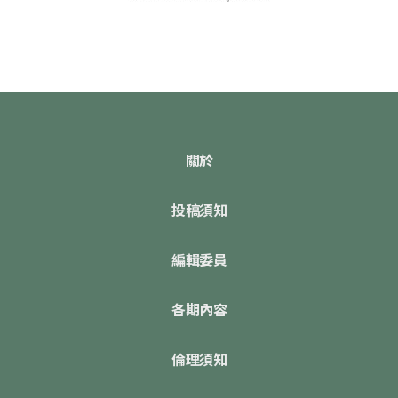
關於
投稿須知
編輯委員
各期內容
倫理須知