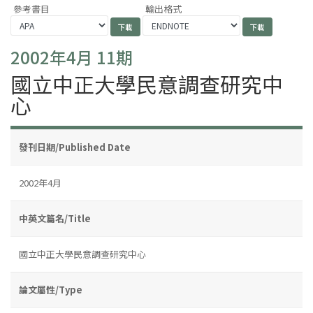
參考書目
輸出格式
2002年4月 11期
國立中正大學民意調查研究中
心
發刊日期/Published Date
2002年4月
中英文篇名/Title
國立中正大學民意調查研究中心
論文屬性/Type