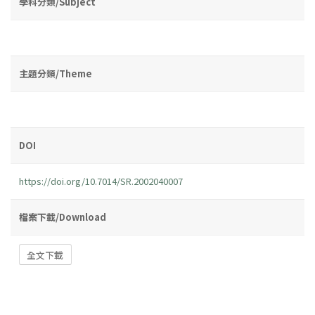
學科分類/Subject
主題分類/Theme
DOI
https://doi.org/10.7014/SR.2002040007
檔案下載/Download
全文下載