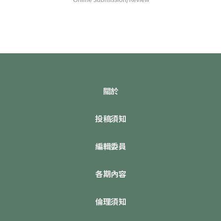
關於
投稿須知
編輯委員
各期內容
倫理須知