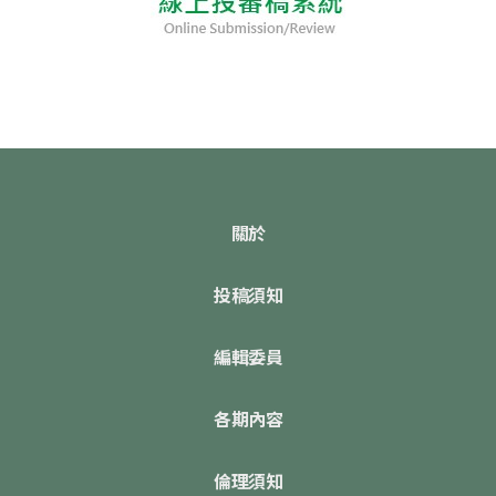
關於
投稿須知
編輯委員
各期內容
倫理須知