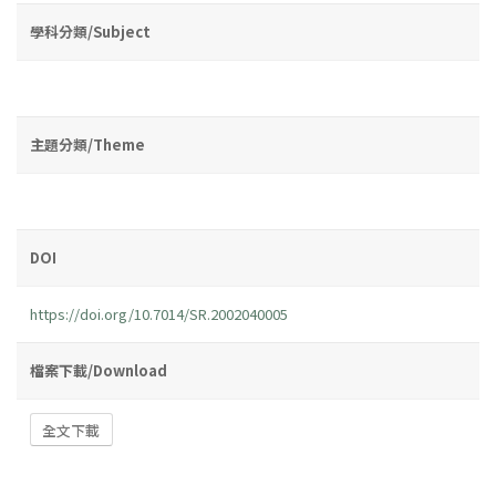
學科分類/Subject
主題分類/Theme
DOI
https://doi.org/10.7014/SR.2002040005
檔案下載/Download
全文下載