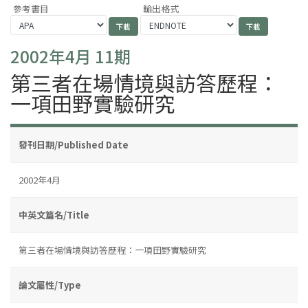
參考書目
輸出格式
2002年4月 11期
第三者在場情境與訪答歷程：
一項田野實驗研究
發刊日期/Published Date
2002年4月
中英文篇名/Title
第三者在場情境與訪答歷程：一項田野實驗研究
論文屬性/Type