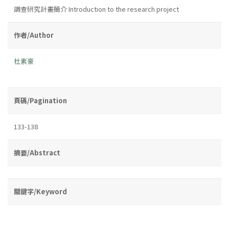
調查研究計畫簡介 Introduction to the research project
作者/Author
杜素豪
頁碼/Pagination
133-138
摘要/Abstract
關鍵字/Keyword