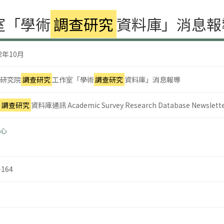
室「學術
調查研究
資料庫」消息報
02年10月
研究院
調查研究
工作室「學術
調查研究
資料庫」消息報導
調查研究
資料庫通訊 Academic Survey Research Database Newslett
心
-164