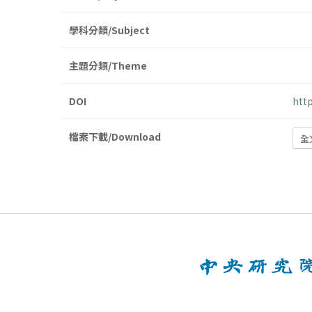
學科分類/Subject
主題分類/Theme
DOI
htt
檔案下載/Download
全