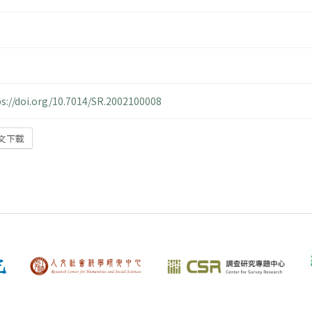
ps://doi.org/10.7014/SR.2002100008
文下載