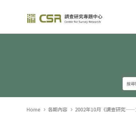
調查研究—方法與應用
Home
各期內容
2002年10月《調查研究—