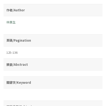
作者/Author
林惠生
頁碼/Pagination
125-136
摘要/Abstract
關鍵字/Keyword