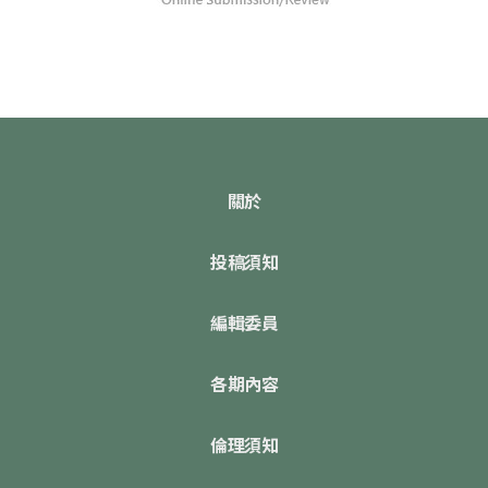
關於
投稿須知
編輯委員
各期內容
倫理須知