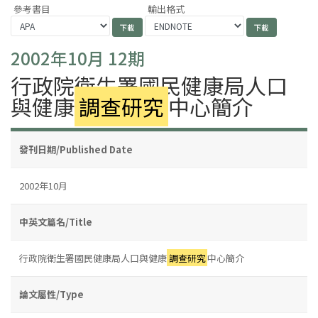
參考書目
輸出格式
2002年10月 12期
行政院衛生署國民健康局人口
與健康
調查研究
中心簡介
發刊日期/Published Date
2002年10月
中英文篇名/Title
行政院衛生署國民健康局人口與健康
調查研究
中心簡介
論文屬性/Type