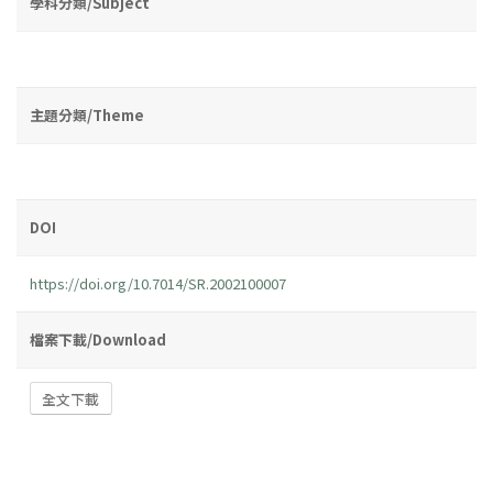
學科分類/Subject
主題分類/Theme
DOI
https://doi.org/10.7014/SR.2002100007
檔案下載/Download
全文下載