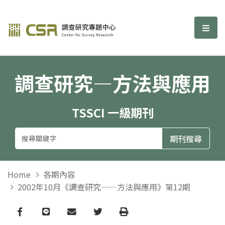
調查研究—方法與應用期刊
選單
調查研究—方法與應用
TSSCI 一級期刊
Home
各期內容
2002年10月《調查研究——方法與應用》第12期
Facebook
line
email
Twitter
Print