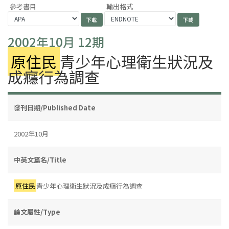
參考書目
輸出格式
2002年10月 12期
原住民
青少年心理衛生狀況及
成癮行為調查
發刊日期/Published Date
2002年10月
中英文篇名/Title
原住民
青少年心理衛生狀況及成癮行為調查
論文屬性/Type