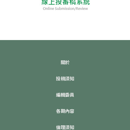
關於
投稿須知
編輯委員
各期內容
倫理須知