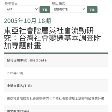
參考書目
輸出格式
2005年10月 18期
東亞社會階層與社會流動研
究：台灣社會變遷基本調查附
加專題計畫
發刊日期/Published Date
2005年10月
中英文篇名/Title
東亞社會階層與社會流動研究：台灣社會變遷基本調查附加專題計畫
論文屬性/Type