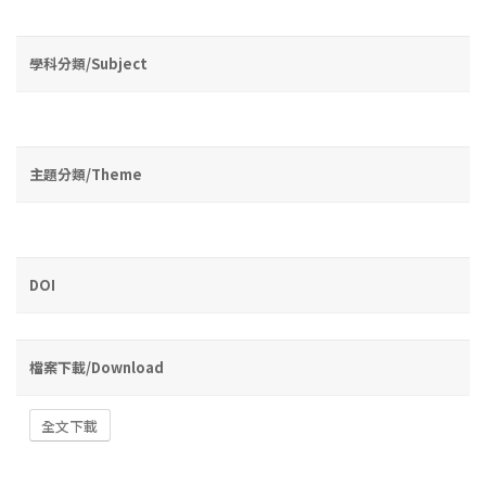
學科分類/Subject
主題分類/Theme
DOI
檔案下載/Download
全文下載