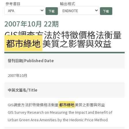
參考書目
輸出格式
2007年10月 22期
GIS調查方法於特徵價格法衡量
都市綠地
美質之影響與效益
發刊日期/Published Date
2007年10月
中英文篇名/Title
GIS調查方法於特徵價格法衡量
都市綠地
美質之影響與效益
GIS Survey Research on Measuring the Impact and Benefit of
Urban Green Area Amenities by the Hedonic Price Method