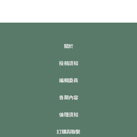
關於
投稿須知
編輯委員
各期內容
倫理須知
訂購與聯繫