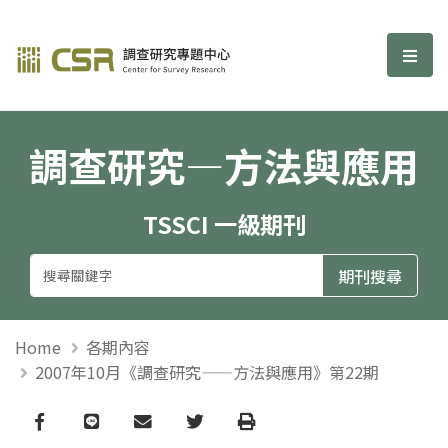
調查研究—方法與應用期刊
選單
調查研究—方法與應用
TSSCI 一級期刊
Home
各期內容
2007年10月《調查研究——方法與應用》第22期
Facebook
line
email
Twitter
Print