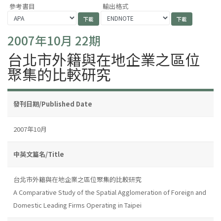
參考書目
輸出格式
2007年10月 22期
台北市外籍與在地企業之區位
聚集的比較研究
發刊日期/Published Date
2007年10月
中英文篇名/Title
台北市外籍與在地企業之區位聚集的比較研究
A Comparative Study of the Spatial Agglomeration of Foreign and
Domestic Leading Firms Operating in Taipei