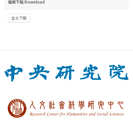
檔案下載/Download
全文下載