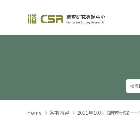
調查研究—方法與應用
Home
各期內容
2011年10月《調查研究—