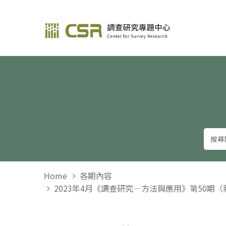
調查研究—方法與應用
Home
各期內容
2023年4月《調查研究—方法與應用》第50期