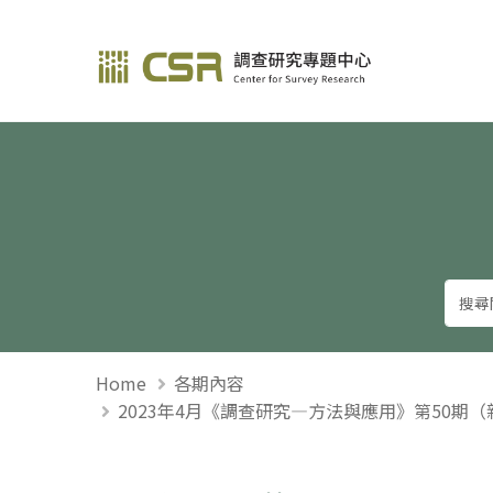
調查研究—方法與應用
Home
各期內容
2023年4月《調查研究—方法與應用》第50期