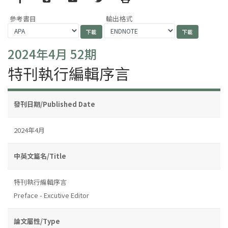
參考書目
輸出格式
2024年4月 52期
特刊執行編輯序言
發刊日期/Published Date
2024年4月
中英文篇名/Title
特刊執行編輯序言
Preface - Excutive Editor
論文屬性/Type