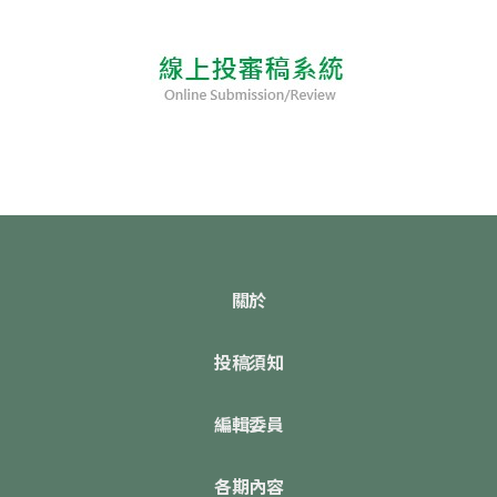
關於
投稿須知
編輯委員
各期內容