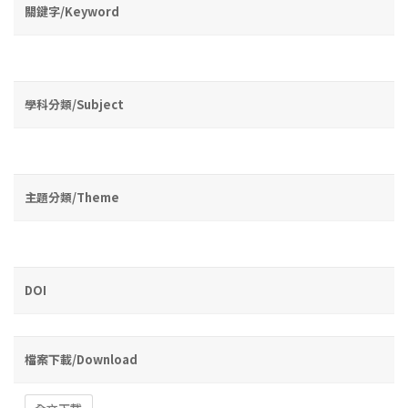
關鍵字/Keyword
學科分類/Subject
主題分類/Theme
DOI
檔案下載/Download