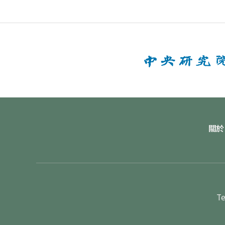
關於
Te