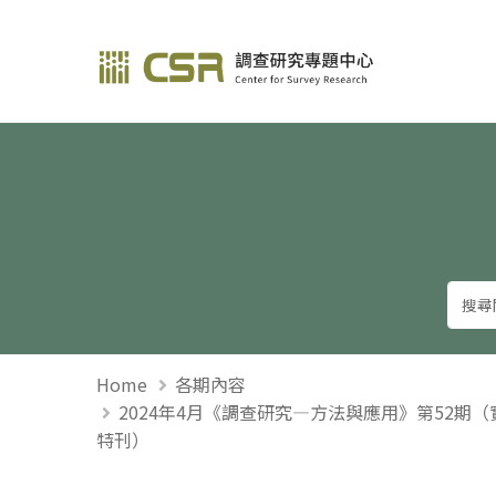
調查研究—方法與應用
Home
各期內容
2024年4月《調查研究—方法與應用》第52期
特刊）