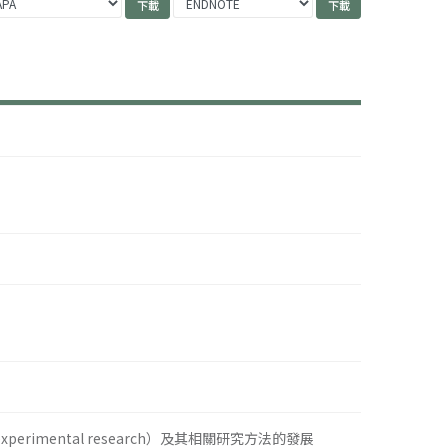
rimental research）及其相關研究方法的發展