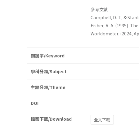
參考文獻
Campbell, D. T., & Stan
Fisher, R. A. (1935). Th
Worldometer. (2024, Ap
關鍵字/Keyword
學科分類/Subject
主題分類/Theme
DOI
檔案下載/Download
全文下載