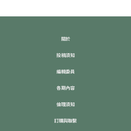
關於
投稿須知
編輯委員
各期內容
倫理須知
訂購與聯繫