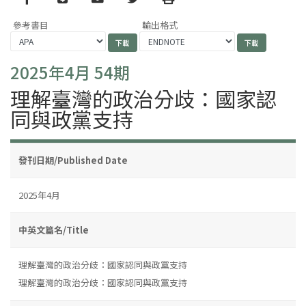
參考書目
輸出格式
2025年4月 54期
理解臺灣的政治分歧：國家認
同與政黨支持
發刊日期/Published Date
2025年4月
中英文篇名/Title
理解臺灣的政治分歧：國家認同與政黨支持
理解臺灣的政治分歧：國家認同與政黨支持