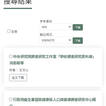
搜尋結果
參考書目
全選
輸出格式
中央研究院調查研究工作室「學術調查研究資料庫」
消息報導
作者： 王文心
全文下載
行政院衛生署國民健康局人口與健康調查研究中心簡
介