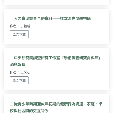
人力資源調查合併資料——樣本流失問題初探
作者： 于若蓉
全文下載
中央研究院調查研究工作室「學術調查研究資料庫」
消息報導
作者： 王文心
全文下載
從青少年時期至成年初期的健康行為調適：家庭、學
校與社區間的交互關係