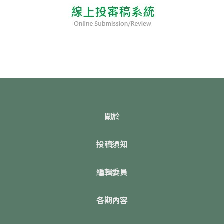
關於
投稿須知
編輯委員
各期內容