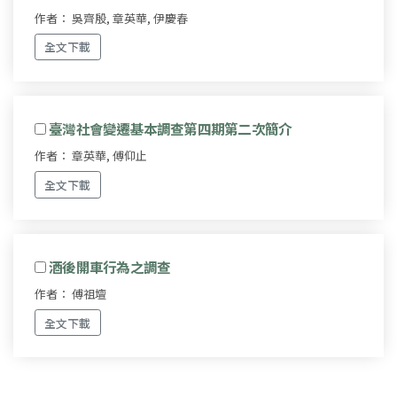
作者： 吳齊殷, 章英華, 伊慶春
全文下載
臺灣社會變遷基本調查第四期第二次簡介
作者： 章英華, 傅仰止
全文下載
酒後開車行為之調查
作者： 傅祖壇
全文下載