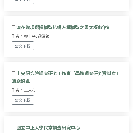
潛在變項選擇模型結構方程模型之最大概似估計
作者： 鄭中平, 翁儷禎
全文下載
中央研究院調查研究工作室「學術調查研究資料庫」
消息報導
作者： 王文心
全文下載
國立中正大學民意調查研究中心